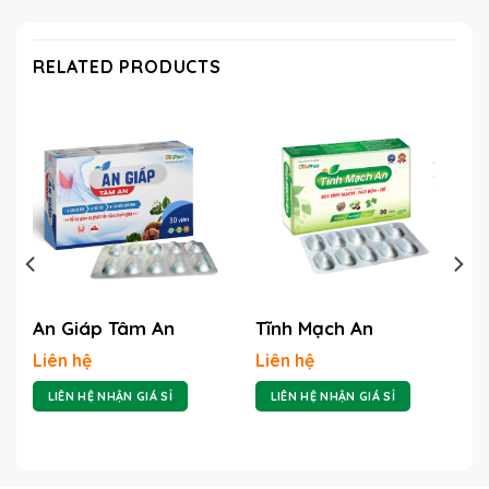
RELATED PRODUCTS
An Giáp Tâm An
Tĩnh Mạch An
Liên hệ
Liên hệ
LIÊN HỆ NHẬN GIÁ SỈ
LIÊN HỆ NHẬN GIÁ SỈ