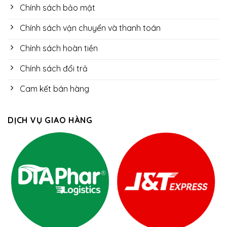
Chính sách bảo mật
Chính sách vận chuyển và thanh toán
Chính sách hoàn tiền
Chính sách đổi trả
Cam kết bán hàng
DỊCH VỤ GIAO HÀNG