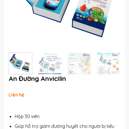
An Đường Anvicilin
Liên hệ
Hộp 30 viên
Giúp hỗ trợ giảm đường huyết cho người bị tiểu