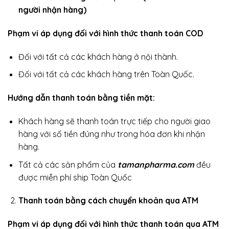
người nhận hàng)
Phạm vi áp dụng đối với hình thức thanh toán COD
Đối với tất cả các khách hàng ở nội thành.
Đối với tất cả các khách hàng trên Toàn Quốc.
Hướng dẫn thanh toán bằng tiền mặt:
Khách hàng sẽ thanh toán trực tiếp cho người giao
hàng với số tiền đúng như trong hóa đơn khi nhận
hàng.
Tất cả các sản phẩm của
tamanpharma.com
đều
được miễn phí ship Toàn Quốc
Thanh toán bằng cách chuyển khoản qua ATM
Phạm vi áp dụng đối với hình thức thanh toán qua ATM