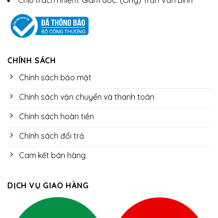
CHÍNH SÁCH
Chính sách bảo mật
Chính sách vận chuyển và thanh toán
Chính sách hoàn tiền
Chính sách đổi trả
Cam kết bán hàng
DỊCH VỤ GIAO HÀNG