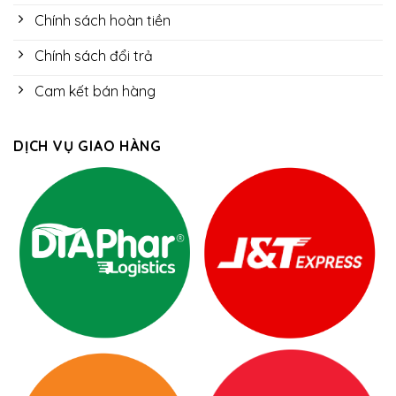
Chính sách hoàn tiền
Chính sách đổi trả
Cam kết bán hàng
DỊCH VỤ GIAO HÀNG